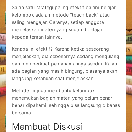
Salah satu strategi paling efektif dalam belajar
kelompok adalah metode “teach back” atau
saling mengajar. Caranya, setiap anggota
menjelaskan materi yang sudah dipelajari
kepada teman lainnya.
Kenapa ini efektif? Karena ketika seseorang
menjelaskan, dia sebenarnya sedang mengulang
dan memperkuat pemahamannya sendiri. Kalau
ada bagian yang masih bingung, biasanya akan
langsung ketahuan saat menjelaskan.
Metode ini juga membantu kelompok
menemukan bagian materi yang belum benar-
benar dipahami, sehingga bisa langsung dibahas
bersama.
Membuat Diskusi