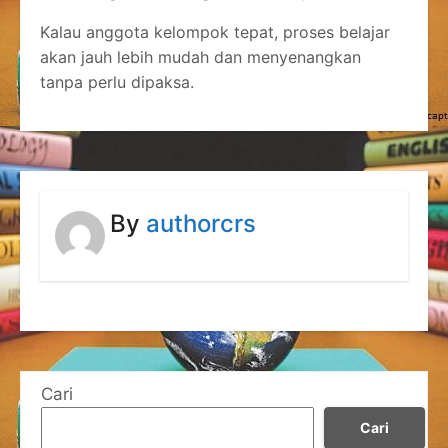
Kalau anggota kelompok tepat, proses belajar
akan jauh lebih mudah dan menyenangkan
tanpa perlu dipaksa.
By
authorcrs
Cari
Cari