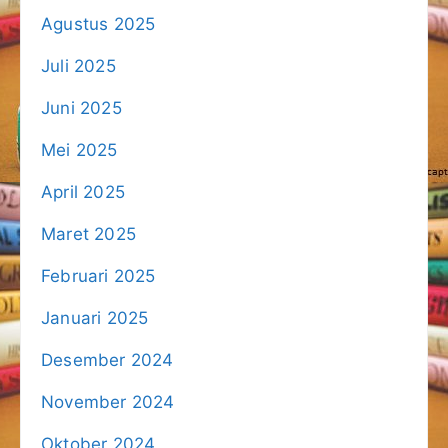
Agustus 2025
Juli 2025
Juni 2025
Mei 2025
April 2025
Maret 2025
Februari 2025
Januari 2025
Desember 2024
November 2024
Oktober 2024