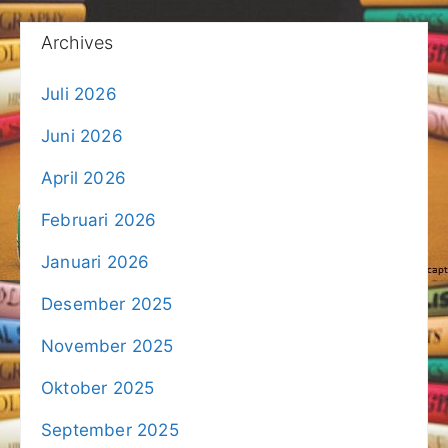
Archives
Juli 2026
Juni 2026
April 2026
Februari 2026
Januari 2026
Desember 2025
November 2025
Oktober 2025
September 2025