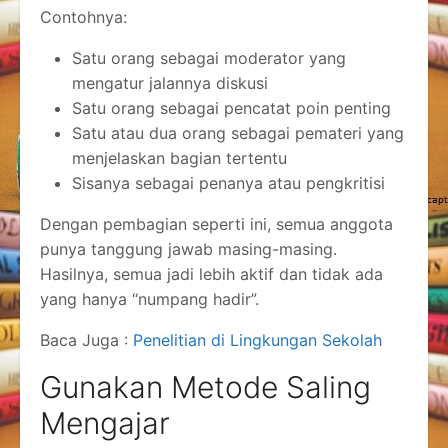
Contohnya:
Satu orang sebagai moderator yang
mengatur jalannya diskusi
Satu orang sebagai pencatat poin penting
Satu atau dua orang sebagai pemateri yang
menjelaskan bagian tertentu
Sisanya sebagai penanya atau pengkritisi
Dengan pembagian seperti ini, semua anggota
punya tanggung jawab masing-masing.
Hasilnya, semua jadi lebih aktif dan tidak ada
yang hanya “numpang hadir”.
Baca Juga :
Penelitian di Lingkungan Sekolah
Gunakan Metode Saling
Mengajar