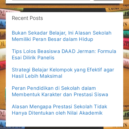
Recent Posts
Bukan Sekadar Belajar, Ini Alasan Sekolah
Memiliki Peran Besar dalam Hidup
Tips Lolos Beasiswa DAAD Jerman: Formula
Esai Dilirik Panelis
Strategi Belajar Kelompok yang Efektif agar
Hasil Lebih Maksimal
Peran Pendidikan di Sekolah dalam
Membentuk Karakter dan Prestasi Siswa
Alasan Mengapa Prestasi Sekolah Tidak
Hanya Ditentukan oleh Nilai Akademik