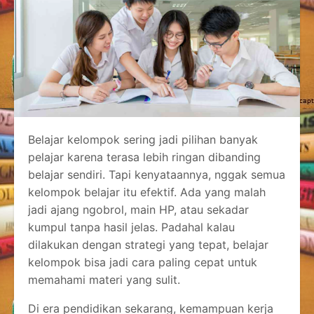
Belajar kelompok sering jadi pilihan banyak
pelajar karena terasa lebih ringan dibanding
belajar sendiri. Tapi kenyataannya, nggak semua
kelompok belajar itu efektif. Ada yang malah
jadi ajang ngobrol, main HP, atau sekadar
kumpul tanpa hasil jelas. Padahal kalau
dilakukan dengan strategi yang tepat, belajar
kelompok bisa jadi cara paling cepat untuk
memahami materi yang sulit.
Di era pendidikan sekarang, kemampuan kerja