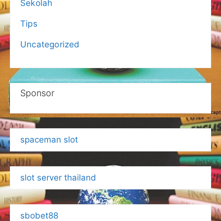
Sekolah
Tips
Uncategorized
Sponsor
spaceman slot
slot server thailand
sbobet88