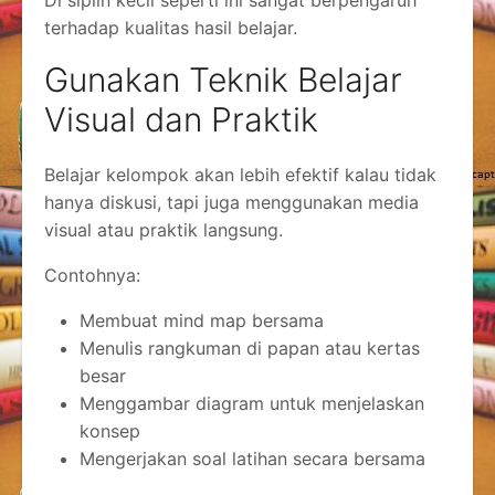
terhadap kualitas hasil belajar.
Gunakan Teknik Belajar
Visual dan Praktik
Belajar kelompok akan lebih efektif kalau tidak
hanya diskusi, tapi juga menggunakan media
visual atau praktik langsung.
Contohnya:
Membuat mind map bersama
Menulis rangkuman di papan atau kertas
besar
Menggambar diagram untuk menjelaskan
konsep
Mengerjakan soal latihan secara bersama