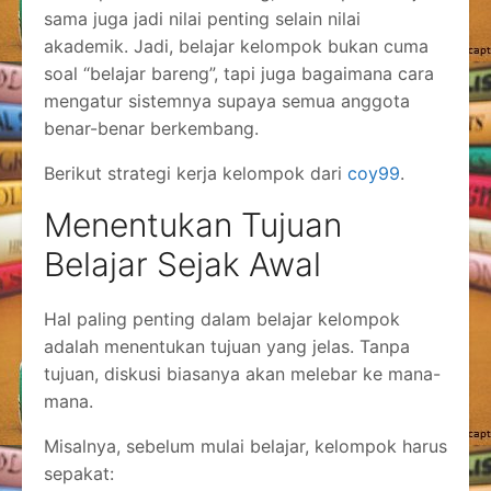
sama juga jadi nilai penting selain nilai
akademik. Jadi, belajar kelompok bukan cuma
soal “belajar bareng”, tapi juga bagaimana cara
mengatur sistemnya supaya semua anggota
benar-benar berkembang.
Berikut strategi kerja kelompok dari
coy99
.
Menentukan Tujuan
Belajar Sejak Awal
Hal paling penting dalam belajar kelompok
adalah menentukan tujuan yang jelas. Tanpa
tujuan, diskusi biasanya akan melebar ke mana-
mana.
Misalnya, sebelum mulai belajar, kelompok harus
sepakat: