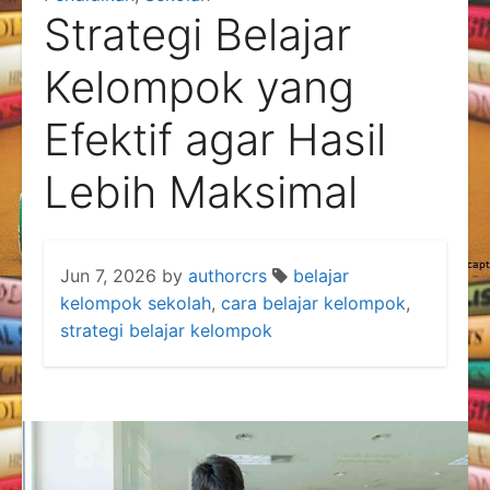
Strategi Belajar
Kelompok yang
Efektif agar Hasil
Lebih Maksimal
Jun 7, 2026
by
authorcrs
belajar
kelompok sekolah
,
cara belajar kelompok
,
strategi belajar kelompok