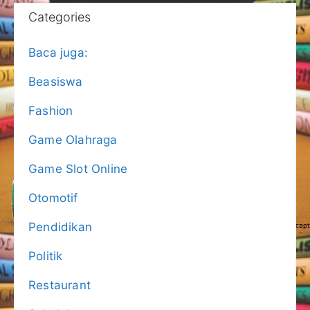
Categories
Baca juga:
Beasiswa
Fashion
Game Olahraga
Game Slot Online
Otomotif
Pendidikan
Politik
Restaurant