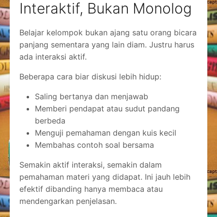
Interaktif, Bukan Monolog
Belajar kelompok bukan ajang satu orang bicara
panjang sementara yang lain diam. Justru harus
ada interaksi aktif.
Beberapa cara biar diskusi lebih hidup:
Saling bertanya dan menjawab
Memberi pendapat atau sudut pandang
berbeda
Menguji pemahaman dengan kuis kecil
Membahas contoh soal bersama
Semakin aktif interaksi, semakin dalam
pemahaman materi yang didapat. Ini jauh lebih
efektif dibanding hanya membaca atau
mendengarkan penjelasan.