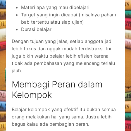
Materi apa yang mau dipelajari
Target yang ingin dicapai (misalnya paham
bab tertentu atau siap ujian)
Durasi belajar
Dengan tujuan yang jelas, setiap anggota jadi
lebih fokus dan nggak mudah terdistraksi. Ini
juga bikin waktu belajar lebih efisien karena
tidak ada pembahasan yang melenceng terlalu
jauh.
Membagi Peran dalam
Kelompok
Belajar kelompok yang efektif itu bukan semua
orang melakukan hal yang sama. Justru lebih
bagus kalau ada pembagian peran.