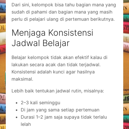
Dari sini, kelompok bisa tahu bagian mana yang
sudah di pahami dan bagian mana yang masih
perlu di pelajari ulang di pertemuan berikutnya.
Menjaga Konsistensi
Jadwal Belajar
Belajar kelompok tidak akan efektif kalau di
lakukan secara acak dan tidak terjadwal.
Konsistensi adalah kunci agar hasilnya
maksimal.
Lebih baik tentukan jadwal rutin, misalnya:
2–3 kali seminggu
Di jam yang sama setiap pertemuan
Durasi 1–2 jam saja supaya tidak terlalu
lelah