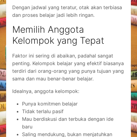
Dengan jadwal yang teratur, otak akan terbiasa
dan proses belajar jadi lebih ringan.
Memilih Anggota
Kelompok yang Tepat
Faktor ini sering di abaikan, padahal sangat
penting. Kelompok belajar yang efektif biasanya
terdiri dari orang-orang yang punya tujuan yang
sama dan mau benar-benar belajar.
Idealnya, anggota kelompok:
Punya komitmen belajar
Tidak terlalu pasif
Mau berdiskusi dan terbuka dengan ide
baru
Saling mendukung, bukan menjatuhkan