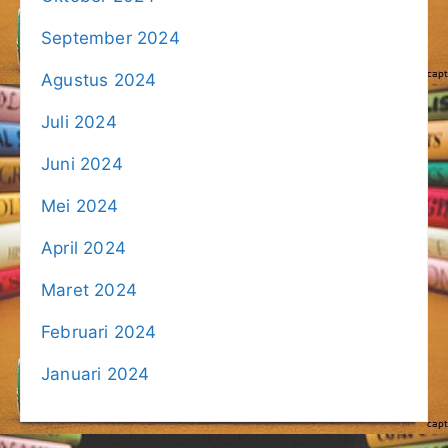
September 2024
Agustus 2024
Juli 2024
Juni 2024
Mei 2024
April 2024
Maret 2024
Februari 2024
Januari 2024