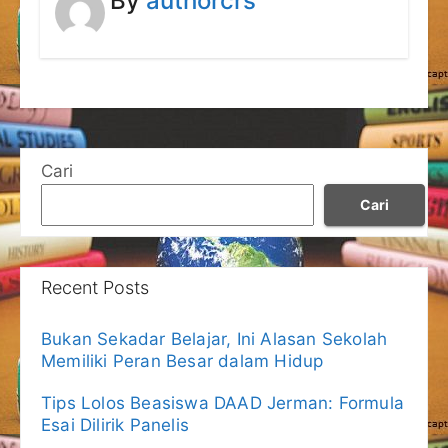
By
authorcrs
Cari
Cari
Recent Posts
Bukan Sekadar Belajar, Ini Alasan Sekolah
Memiliki Peran Besar dalam Hidup
Tips Lolos Beasiswa DAAD Jerman: Formula
Esai Dilirik Panelis