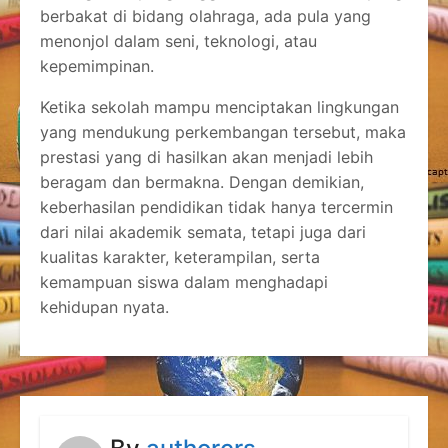
berbakat di bidang olahraga, ada pula yang
menonjol dalam seni, teknologi, atau
kepemimpinan.
Ketika sekolah mampu menciptakan lingkungan
yang mendukung perkembangan tersebut, maka
prestasi yang di hasilkan akan menjadi lebih
beragam dan bermakna. Dengan demikian,
keberhasilan pendidikan tidak hanya tercermin
dari nilai akademik semata, tetapi juga dari
kualitas karakter, keterampilan, serta
kemampuan siswa dalam menghadapi
kehidupan nyata.