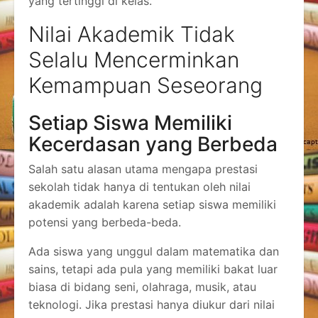
yang tertinggi di kelas.
Nilai Akademik Tidak
Selalu Mencerminkan
Kemampuan Seseorang
Setiap Siswa Memiliki
Kecerdasan yang Berbeda
Salah satu alasan utama mengapa prestasi
sekolah tidak hanya di tentukan oleh nilai
akademik adalah karena setiap siswa memiliki
potensi yang berbeda-beda.
Ada siswa yang unggul dalam matematika dan
sains, tetapi ada pula yang memiliki bakat luar
biasa di bidang seni, olahraga, musik, atau
teknologi. Jika prestasi hanya diukur dari nilai