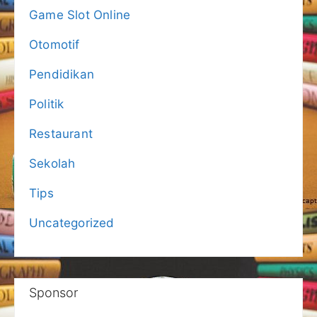
Game Slot Online
Otomotif
Pendidikan
Politik
Restaurant
Sekolah
Tips
Uncategorized
Sponsor