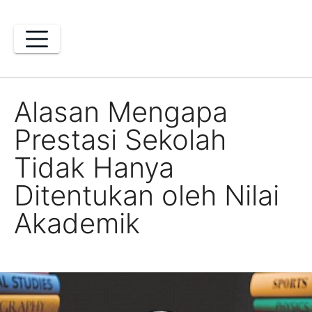
Skip
to
content
Alasan Mengapa
Prestasi Sekolah
Tidak Hanya
Ditentukan oleh Nilai
Akademik