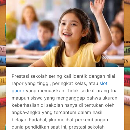
Prestasi sekolah sering kali identik dengan nilai
rapor yang tinggi, peringkat kelas, atau
slot
gacor
yang memuaskan. Tidak sedikit orang tua
maupun siswa yang menganggap bahwa ukuran
keberhasilan di sekolah hanya di tentukan oleh
angka-angka yang tercantum dalam hasil
belajar. Padahal, jika melihat perkembangan
dunia pendidikan saat ini, prestasi sekolah