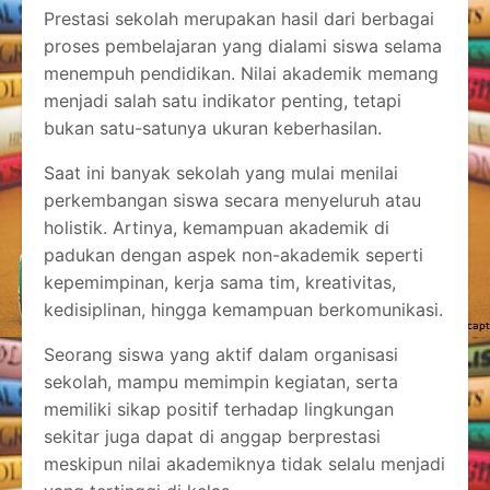
Prestasi sekolah merupakan hasil dari berbagai
proses pembelajaran yang dialami siswa selama
menempuh pendidikan. Nilai akademik memang
menjadi salah satu indikator penting, tetapi
bukan satu-satunya ukuran keberhasilan.
Saat ini banyak sekolah yang mulai menilai
perkembangan siswa secara menyeluruh atau
holistik. Artinya, kemampuan akademik di
padukan dengan aspek non-akademik seperti
kepemimpinan, kerja sama tim, kreativitas,
kedisiplinan, hingga kemampuan berkomunikasi.
Seorang siswa yang aktif dalam organisasi
sekolah, mampu memimpin kegiatan, serta
memiliki sikap positif terhadap lingkungan
sekitar juga dapat di anggap berprestasi
meskipun nilai akademiknya tidak selalu menjadi