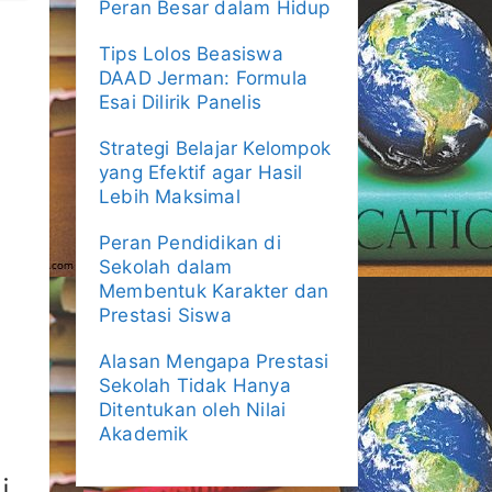
Peran Besar dalam Hidup
Tips Lolos Beasiswa
DAAD Jerman: Formula
Esai Dilirik Panelis
Strategi Belajar Kelompok
yang Efektif agar Hasil
Lebih Maksimal
Peran Pendidikan di
Sekolah dalam
Membentuk Karakter dan
Prestasi Siswa
Alasan Mengapa Prestasi
Sekolah Tidak Hanya
Ditentukan oleh Nilai
Akademik
i