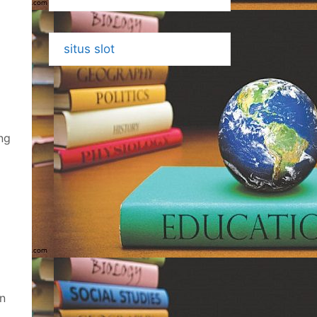
situs slot
ng
n