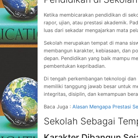
Ketika membicarakan pendidikan di sek
rapor, ujian, atau prestasi akademik. Pa
luas dari sekadar mengajarkan mata pela
Sekolah merupakan tempat di mana siswa
membangun karakter, kebiasaan, dan po
depan. Pendidikan yang baik mampu m
pembentukan kepribadian.
Di tengah perkembangan teknologi dan p
memiliki tanggung jawab besar untuk me
integritas, disiplin, dan kemampuan ber
Baca Juga :
Alasan Mengapa Prestasi Se
Sekolah Sebagai Tem
Karakter Dibangun Seja