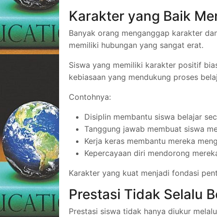
Karakter yang Baik M
Banyak orang menganggap karakter dan 
memiliki hubungan yang sangat erat.
Siswa yang memiliki karakter positif b
kebiasaan yang mendukung proses belaj
Contohnya:
Disiplin membantu siswa belajar seca
Tanggung jawab membuat siswa men
Kerja keras membantu mereka mengh
Kepercayaan diri mendorong mereka
Karakter yang kuat menjadi fondasi pent
Prestasi Tidak Selalu B
Prestasi siswa tidak hanya diukur melalui