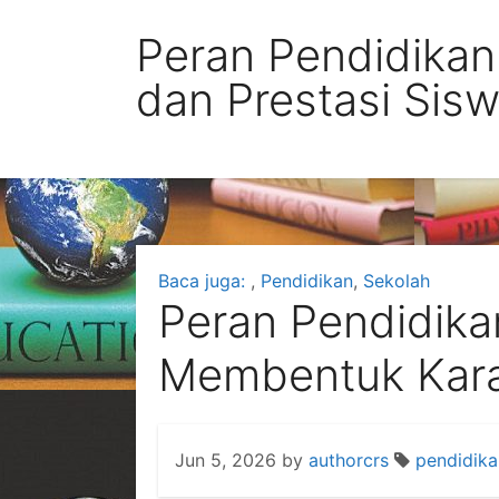
Skip
Peran Pendidikan
to
content
dan Prestasi Sis
Baca juga:
,
Pendidikan
,
Sekolah
Peran Pendidika
Membentuk Karak
Jun 5, 2026
by
authorcrs
pendidika