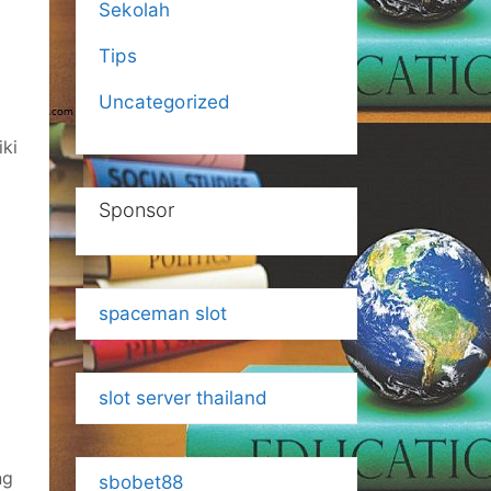
Sekolah
Tips
a
Uncategorized
iki
Sponsor
spaceman slot
slot server thailand
ng
sbobet88