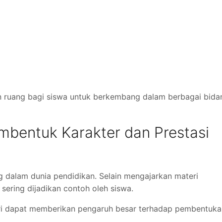
 ruang bagi siswa untuk berkembang dalam berbagai bida
bentuk Karakter dan Prestasi
g dalam dunia pendidikan. Selain mengajarkan materi
 sering dijadikan contoh oleh siswa.
hari dapat memberikan pengaruh besar terhadap pembentuka