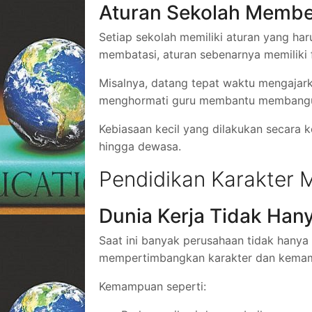
Aturan Sekolah Memben
Setiap sekolah memiliki aturan yang ha
membatasi, aturan sebenarnya memiliki
Misalnya, datang tepat waktu mengajark
menghormati guru membantu membangun
Kebiasaan kecil yang dilakukan secara 
hingga dewasa.
Pendidikan Karakter 
Dunia Kerja Tidak Han
Saat ini banyak perusahaan tidak hanya 
mempertimbangkan karakter dan kemamp
Kemampuan seperti: