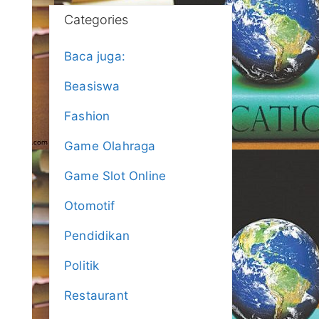
Categories
Baca juga:
Beasiswa
Fashion
Game Olahraga
Game Slot Online
Otomotif
Pendidikan
Politik
Restaurant