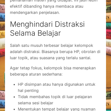
efektif dibanding hanya membaca atau
mendengarkan penjelasan.
Menghindari Distraksi
Selama Belajar
Salah satu musuh terbesar belajar kelompok
adalah distraksi. Biasanya berupa HP, obrolan di
luar topik, atau suasana yang terlalu santai.
Agar tetap fokus, kelompok bisa menerapkan
beberapa aturan sederhana:
HP disimpan atau hanya digunakan untuk
hal penting
Tidak membahas topik di luar pelajaran
selama sesi belajar
Menentukan tempat belajar yang nyaman