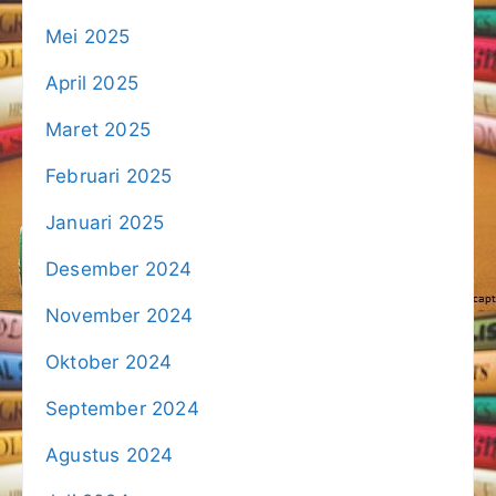
Mei 2025
April 2025
Maret 2025
Februari 2025
Januari 2025
Desember 2024
November 2024
Oktober 2024
September 2024
Agustus 2024