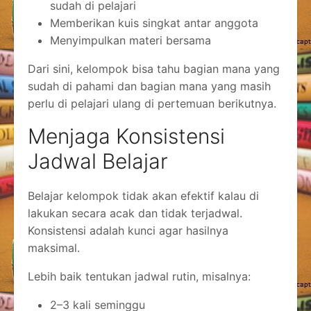
sudah di pelajari
Memberikan kuis singkat antar anggota
Menyimpulkan materi bersama
Dari sini, kelompok bisa tahu bagian mana yang
sudah di pahami dan bagian mana yang masih
perlu di pelajari ulang di pertemuan berikutnya.
Menjaga Konsistensi
Jadwal Belajar
Belajar kelompok tidak akan efektif kalau di
lakukan secara acak dan tidak terjadwal.
Konsistensi adalah kunci agar hasilnya
maksimal.
Lebih baik tentukan jadwal rutin, misalnya:
2–3 kali seminggu