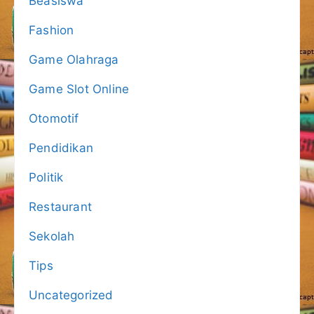
Beasiswa
Fashion
Game Olahraga
Game Slot Online
Otomotif
Pendidikan
Politik
Restaurant
Sekolah
Tips
Uncategorized