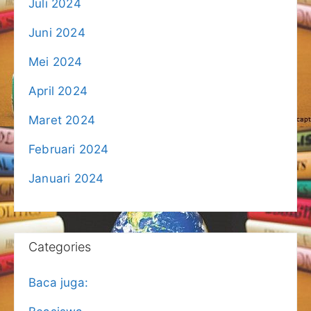
Juli 2024
Juni 2024
Mei 2024
April 2024
Maret 2024
Februari 2024
Januari 2024
Categories
Baca juga: