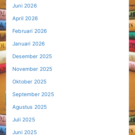
Juni 2026
April 2026
Februari 2026
Januari 2026
Desember 2025
November 2025
Oktober 2025
September 2025
Agustus 2025
Juli 2025
Juni 2025