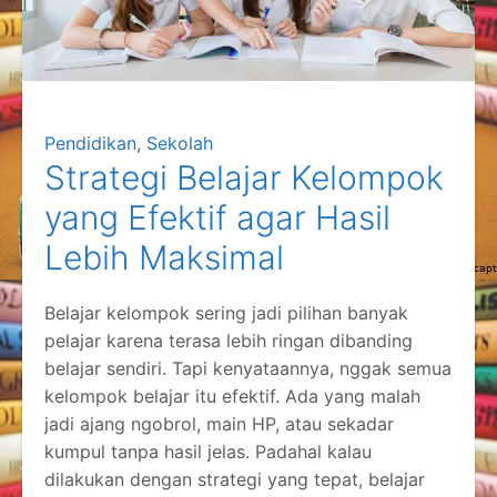
Pendidikan
,
Sekolah
Strategi Belajar Kelompok
yang Efektif agar Hasil
Lebih Maksimal
Belajar kelompok sering jadi pilihan banyak
pelajar karena terasa lebih ringan dibanding
belajar sendiri. Tapi kenyataannya, nggak semua
kelompok belajar itu efektif. Ada yang malah
jadi ajang ngobrol, main HP, atau sekadar
kumpul tanpa hasil jelas. Padahal kalau
dilakukan dengan strategi yang tepat, belajar