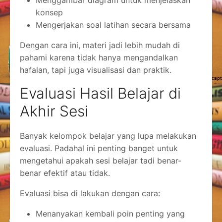
konsep
Mengerjakan soal latihan secara bersama
Dengan cara ini, materi jadi lebih mudah di
pahami karena tidak hanya mengandalkan
hafalan, tapi juga visualisasi dan praktik.
Evaluasi Hasil Belajar di
Akhir Sesi
Banyak kelompok belajar yang lupa melakukan
evaluasi. Padahal ini penting banget untuk
mengetahui apakah sesi belajar tadi benar-
benar efektif atau tidak.
Evaluasi bisa di lakukan dengan cara:
Menanyakan kembali poin penting yang