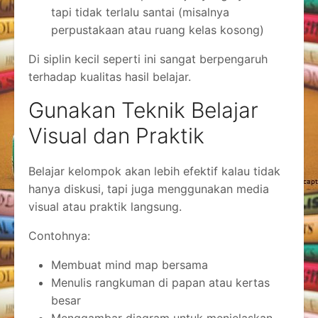
tapi tidak terlalu santai (misalnya
perpustakaan atau ruang kelas kosong)
Di siplin kecil seperti ini sangat berpengaruh
terhadap kualitas hasil belajar.
Gunakan Teknik Belajar
Visual dan Praktik
Belajar kelompok akan lebih efektif kalau tidak
hanya diskusi, tapi juga menggunakan media
visual atau praktik langsung.
Contohnya:
Membuat mind map bersama
Menulis rangkuman di papan atau kertas
besar
Menggambar diagram untuk menjelaskan