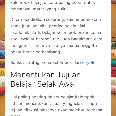
kelompok bisa jadi cara paling cepat untuk
memahami materi yang sulit.
Di era pendidikan sekarang, kemampuan kerja
sama juga jadi nilai penting selain nilai
akademik. Jadi, belajar kelompok bukan cuma
soal “belajar bareng”, tapi juga bagaimana cara
mengatur sistemnya supaya semua anggota
benar-benar berkembang.
Berikut strategi kerja kelompok dari
coy99
.
Menentukan Tujuan
Belajar Sejak Awal
Hal paling penting dalam belajar kelompok
adalah menentukan tujuan yang jelas. Tanpa
tujuan, diskusi biasanya akan melebar ke mana-