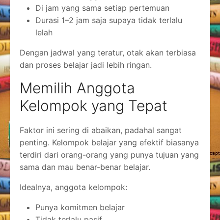
Di jam yang sama setiap pertemuan
Durasi 1–2 jam saja supaya tidak terlalu
lelah
Dengan jadwal yang teratur, otak akan terbiasa
dan proses belajar jadi lebih ringan.
Memilih Anggota
Kelompok yang Tepat
Faktor ini sering di abaikan, padahal sangat
penting. Kelompok belajar yang efektif biasanya
terdiri dari orang-orang yang punya tujuan yang
sama dan mau benar-benar belajar.
Idealnya, anggota kelompok:
Punya komitmen belajar
Tidak terlalu pasif