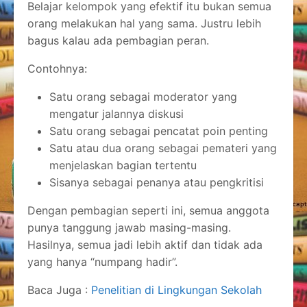
Belajar kelompok yang efektif itu bukan semua
orang melakukan hal yang sama. Justru lebih
bagus kalau ada pembagian peran.
Contohnya:
Satu orang sebagai moderator yang
mengatur jalannya diskusi
Satu orang sebagai pencatat poin penting
Satu atau dua orang sebagai pemateri yang
menjelaskan bagian tertentu
Sisanya sebagai penanya atau pengkritisi
Dengan pembagian seperti ini, semua anggota
punya tanggung jawab masing-masing.
Hasilnya, semua jadi lebih aktif dan tidak ada
yang hanya “numpang hadir”.
Baca Juga :
Penelitian di Lingkungan Sekolah