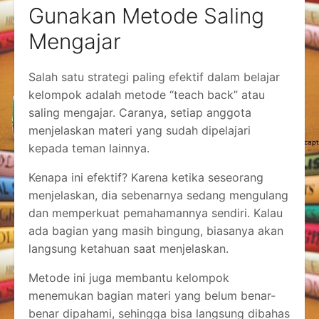
Gunakan Metode Saling
Mengajar
Salah satu strategi paling efektif dalam belajar
kelompok adalah metode “teach back” atau
saling mengajar. Caranya, setiap anggota
menjelaskan materi yang sudah dipelajari
kepada teman lainnya.
Kenapa ini efektif? Karena ketika seseorang
menjelaskan, dia sebenarnya sedang mengulang
dan memperkuat pemahamannya sendiri. Kalau
ada bagian yang masih bingung, biasanya akan
langsung ketahuan saat menjelaskan.
Metode ini juga membantu kelompok
menemukan bagian materi yang belum benar-
benar dipahami, sehingga bisa langsung dibahas