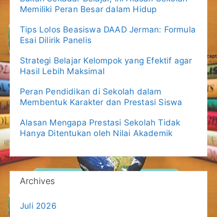
Memiliki Peran Besar dalam Hidup
Tips Lolos Beasiswa DAAD Jerman: Formula
Esai Dilirik Panelis
Strategi Belajar Kelompok yang Efektif agar
Hasil Lebih Maksimal
Peran Pendidikan di Sekolah dalam
Membentuk Karakter dan Prestasi Siswa
Alasan Mengapa Prestasi Sekolah Tidak
Hanya Ditentukan oleh Nilai Akademik
Archives
Juli 2026