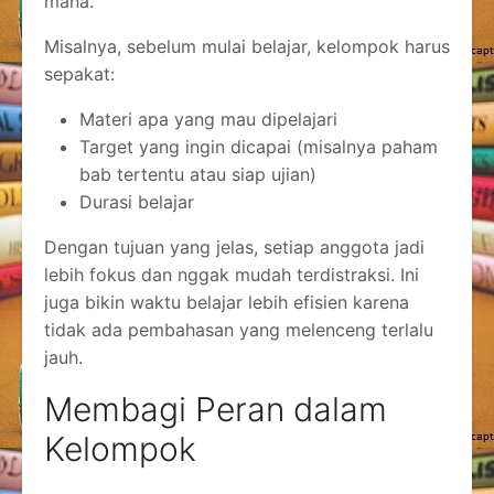
mana.
Misalnya, sebelum mulai belajar, kelompok harus
sepakat:
Materi apa yang mau dipelajari
Target yang ingin dicapai (misalnya paham
bab tertentu atau siap ujian)
Durasi belajar
Dengan tujuan yang jelas, setiap anggota jadi
lebih fokus dan nggak mudah terdistraksi. Ini
juga bikin waktu belajar lebih efisien karena
tidak ada pembahasan yang melenceng terlalu
jauh.
Membagi Peran dalam
Kelompok