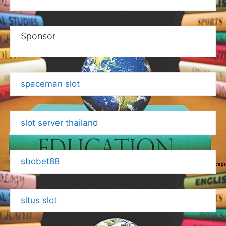
Sponsor
spaceman slot
slot server thailand
sbobet88
situs slot