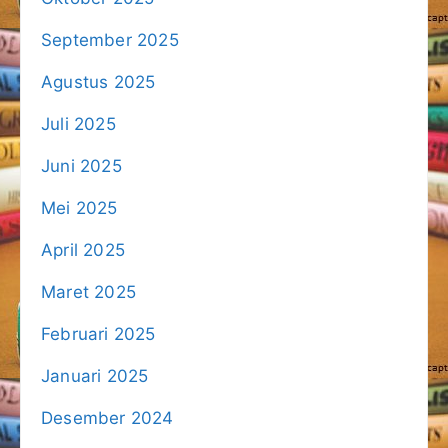
September 2025
Agustus 2025
Juli 2025
Juni 2025
Mei 2025
April 2025
Maret 2025
Februari 2025
Januari 2025
Desember 2024