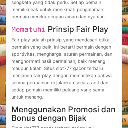
sengketa yang tidak perlu. Setiap pemain
memiliki hak untuk menikmati pengalaman
bermain mereka dengan aman dan nyaman.
Prinsip Fair Play
Mematuhi
Fair play adalah prinsip yang mendasari etika
bermain yang baik. Ini berarti bermain dengan
sportivitas, menghargai aturan permainan, dan
menghormati hasil permainan, baik menang
maupun kalah. Situs slot777 gacor terbaru
menjamin fair play dengan memastikan bahwa
semua permainan di jalankan secara adil dan
setiap pemain memiliki peluang yang sama
untuk menang.
Menggunakan Promosi dan
Bonus dengan Bijak
Situs slot777 gacor terbaru sering kali