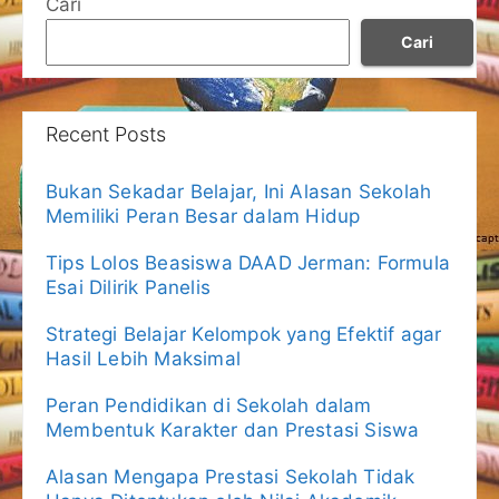
Cari
Cari
Recent Posts
Bukan Sekadar Belajar, Ini Alasan Sekolah
Memiliki Peran Besar dalam Hidup
Tips Lolos Beasiswa DAAD Jerman: Formula
Esai Dilirik Panelis
Strategi Belajar Kelompok yang Efektif agar
Hasil Lebih Maksimal
Peran Pendidikan di Sekolah dalam
Membentuk Karakter dan Prestasi Siswa
Alasan Mengapa Prestasi Sekolah Tidak