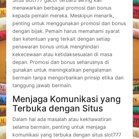
menawarkan berbagai promosi dan bonus
kepada pemain mereka. Meskipun menarik,
penting untuk menggunakan promosi dan bonus
dengan bijak. Pemain harus memahami syarat
dan ketentuan yang terkait dengan setiap
penawaran bonus untuk menghindari
kekecewaan atau ketidaksesuaian di masa
depan. Promosi dan bonus seharusnya di
gunakan untuk meningkatkan pengalaman
bermain tanpa mengorbankan prinsip etika dan
tanggung jawab bermain.
Menjaga Komunikasi yang
Terbuka dengan Situs
Dalam hal ada masalah atau kekhawatiran
selama bermain, penting untuk menjaga
komunikasi yang terbuka dengan situs slot777