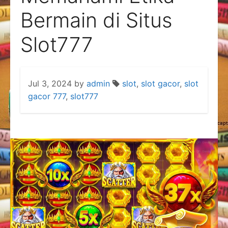
Bermain di Situs
Slot777
Jul 3, 2024
by
admin
slot
,
slot gacor
,
slot
gacor 777
,
slot777