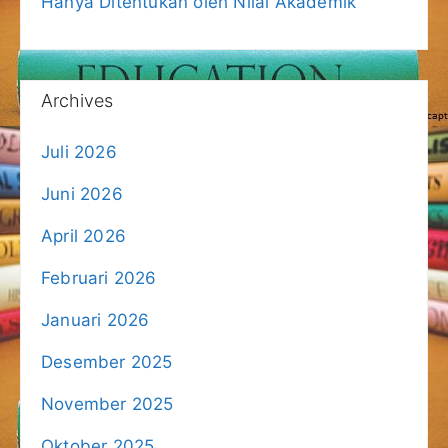
Hanya Ditentukan oleh Nilai Akademik
Archives
Juli 2026
Juni 2026
April 2026
Februari 2026
Januari 2026
Desember 2025
November 2025
Oktober 2025