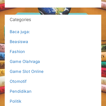
Categories
Baca juga:
Beasiswa
Fashion
Game Olahraga
Game Slot Online
Otomotif
Pendidikan
Politik