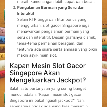
meraih kemenangan lebih cepat dan besar.
Pengalaman Bermain yang Seru dan
Interaktif
Selain RTP tinggi dan fitur bonus yang
menggiurkan, slot gacor Singapore juga
menawarkan pengalaman bermain yang
seru dan interaktif. Desain grafisnya ciamik,
tema-tema permainan beragam, dan
tentunya ada suara serta animasi yang bikin
makin asyik main slot.
Kapan Mesin Slot Gacor
Singapore Akan
Mengeluarkan Jackpot?
Salah satu pertanyaan yang sering banget
muncul adalah, “Kapan mesin slot gacor
Singapore ini bakal ngasih jackpot?” Nah,
sebenarnya nggak ada yang bisa menjamin