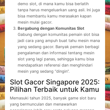
demo slot, di mana kamu bisa berlatih
tanpa harus mengeluarkan uang asli. Ini juga
bisa membantu kamu merasakan kapan
mesin mulai gacor.
Bergabung dengan Komunitas Slot
Gabung dengan komunitas pemain slot bisa
jadi cara yang ampuh buat tahu mesin mana
yang sedang gacor. Banyak pemain berbagi
pengalaman dan informasi tentang mesin
slot yang lagi panas, sehingga kamu bisa
mendapatkan referensi dan menghindari
mesin yang sedang “dingin”.
Slot Gacor Singapore 2025:
Pilihan Terbaik untuk Kamu
Memasuki tahun 2025, banyak game slot baru
yang bermunculan dan menawarkan