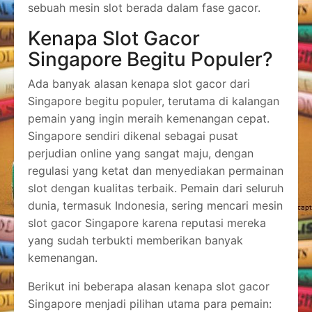
sebuah mesin slot berada dalam fase gacor.
Kenapa Slot Gacor
Singapore Begitu Populer?
Ada banyak alasan kenapa slot gacor dari
Singapore begitu populer, terutama di kalangan
pemain yang ingin meraih kemenangan cepat.
Singapore sendiri dikenal sebagai pusat
perjudian online yang sangat maju, dengan
regulasi yang ketat dan menyediakan permainan
slot dengan kualitas terbaik. Pemain dari seluruh
dunia, termasuk Indonesia, sering mencari mesin
slot gacor Singapore karena reputasi mereka
yang sudah terbukti memberikan banyak
kemenangan.
Berikut ini beberapa alasan kenapa slot gacor
Singapore menjadi pilihan utama para pemain: