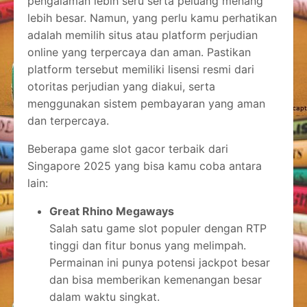
pengalaman lebih seru serta peluang menang
lebih besar. Namun, yang perlu kamu perhatikan
adalah memilih situs atau platform perjudian
online yang terpercaya dan aman. Pastikan
platform tersebut memiliki lisensi resmi dari
otoritas perjudian yang diakui, serta
menggunakan sistem pembayaran yang aman
dan terpercaya.
Beberapa game slot gacor terbaik dari
Singapore 2025 yang bisa kamu coba antara
lain:
Great Rhino Megaways
Salah satu game slot populer dengan RTP
tinggi dan fitur bonus yang melimpah.
Permainan ini punya potensi jackpot besar
dan bisa memberikan kemenangan besar
dalam waktu singkat.