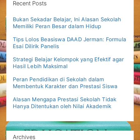
Recent Posts
Bukan Sekadar Belajar, Ini Alasan Sekolah
Memiliki Peran Besar dalam Hidup
Tips Lolos Beasiswa DAAD Jerman: Formula
Esai Dilirik Panelis
Strategi Belajar Kelompok yang Efektif agar
Hasil Lebih Maksimal
Peran Pendidikan di Sekolah dalam
Membentuk Karakter dan Prestasi Siswa
Alasan Mengapa Prestasi Sekolah Tidak
Hanya Ditentukan oleh Nilai Akademik
Archives