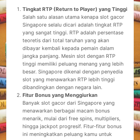
Tingkat RTP (Return to Player) yang Tinggi
Salah satu alasan utama kenapa slot gacor
Singapore selalu dicari adalah tingkat RTP
yang sangat tinggi. RTP adalah persentase
teoretis dari total taruhan yang akan
dibayar kembali kepada pemain dalam
jangka panjang. Mesin slot dengan RTP
tinggi memiliki peluang menang yang lebih
besar. Singapore dikenal dengan penyedia
slot yang menawarkan RTP lebih tinggi
dibandingkan dengan negara lain.
Fitur Bonus yang Menggiurkan
Banyak slot gacor dari Singapore yang
menawarkan berbagai macam bonus
menarik, mulai dari free spins, multipliers,
hingga jackpot progresif. Fitur-fitur bonus
ini meningkatkan peluang kamu untuk