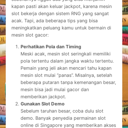
kapan pasti akan keluar jackpot, karena mesin
slot bekerja dengan sistem RNG yang sangat
acak. Tapi, ada beberapa tips yang bisa
meningkatkan peluang kamu untuk bermain di
mesin slot gacor:
Perhatikan Pola dan Timing
Meski acak, mesin slot seringkali memiliki
pola tertentu dalam jangka waktu tertentu.
Pemain yang jeli akan mencari tahu kapan
mesin slot mulai “panas”. Misalnya, setelah
beberapa putaran tanpa kemenangan besar,
mesin bisa jadi mulai gacor dan
memberikan jackpot.
Gunakan Slot Demo
Sebelum taruhan besar, coba dulu slot
demo. Banyak penyedia permainan slot
online di Singapore yang memberikan akses