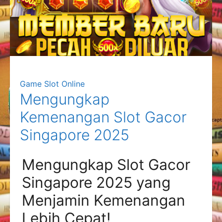
Game Slot Online
Mengungkap
Kemenangan Slot Gacor
Singapore 2025
Mengungkap Slot Gacor
Singapore 2025 yang
Menjamin Kemenangan
Lebih Cepat!