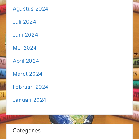
Agustus 2024
Juli 2024
Juni 2024
Mei 2024
April 2024
Maret 2024
Februari 2024
Januari 2024
Categories