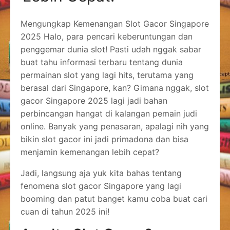
Mengungkap Kemenangan Slot Gacor Singapore
2025 Halo, para pencari keberuntungan dan
penggemar dunia slot! Pasti udah nggak sabar
buat tahu informasi terbaru tentang dunia
permainan slot yang lagi hits, terutama yang
berasal dari Singapore, kan? Gimana nggak, slot
gacor Singapore 2025 lagi jadi bahan
perbincangan hangat di kalangan pemain judi
online. Banyak yang penasaran, apalagi nih yang
bikin slot gacor ini jadi primadona dan bisa
menjamin kemenangan lebih cepat?
Jadi, langsung aja yuk kita bahas tentang
fenomena slot gacor Singapore yang lagi
booming dan patut banget kamu coba buat cari
cuan di tahun 2025 ini!