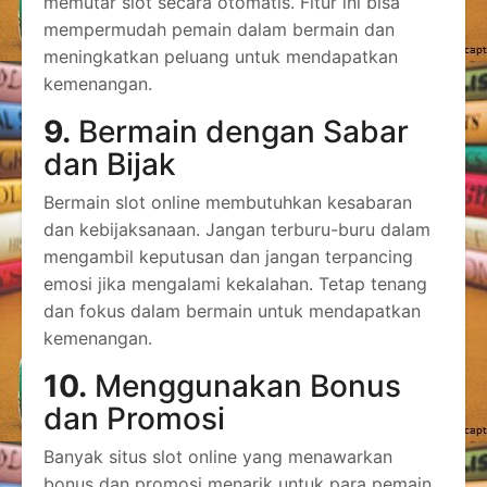
memutar slot secara otomatis. Fitur ini bisa
mempermudah pemain dalam bermain dan
meningkatkan peluang untuk mendapatkan
kemenangan.
9.
Bermain dengan Sabar
dan Bijak
Bermain slot online membutuhkan kesabaran
dan kebijaksanaan. Jangan terburu-buru dalam
mengambil keputusan dan jangan terpancing
emosi jika mengalami kekalahan. Tetap tenang
dan fokus dalam bermain untuk mendapatkan
kemenangan.
10.
Menggunakan Bonus
dan Promosi
Banyak situs slot online yang menawarkan
bonus dan promosi menarik untuk para pemain.