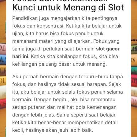
Kunci untuk Menang di Slot
Pendidikan juga mengajarkan kita pentingnya
fokus dan konsentrasi. Ketika kita belajar untuk
ujian, kita harus bisa fokus penuh untuk
memahami materi yang di ajarkan. Fokus yang
sama juga di perlukan saat bermain
slot gacor
hari ini
. Ketika kita kehilangan fokus, kita bisa
kehilangan peluang besar untuk menang.
Aku pernah bermain dengan terburu-buru tanpa
fokus, dan hasilnya tidak sesuai harapan. Sejak
itu, aku belajar untuk selalu fokus penuh selama
bermain. Dengan begitu, aku bisa memantau
setiap putaran dan melihat pola kemenangan
dengan lebih jelas. Sama seperti saat belajar,
ketika kita benar-benar memperhatikan detail
kecil, hasilnya akan jauh lebih baik.