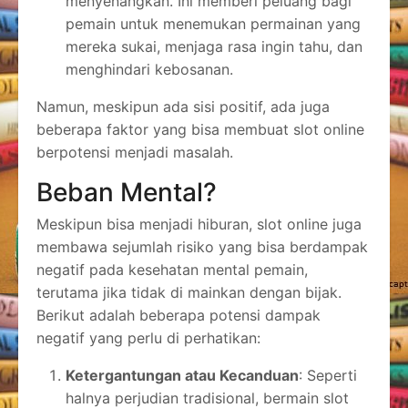
menyenangkan. Ini memberi peluang bagi
pemain untuk menemukan permainan yang
mereka sukai, menjaga rasa ingin tahu, dan
menghindari kebosanan.
Namun, meskipun ada sisi positif, ada juga
beberapa faktor yang bisa membuat slot online
berpotensi menjadi masalah.
Beban Mental?
Meskipun bisa menjadi hiburan, slot online juga
membawa sejumlah risiko yang bisa berdampak
negatif pada kesehatan mental pemain,
terutama jika tidak di mainkan dengan bijak.
Berikut adalah beberapa potensi dampak
negatif yang perlu di perhatikan:
Ketergantungan atau Kecanduan
: Seperti
halnya perjudian tradisional, bermain slot