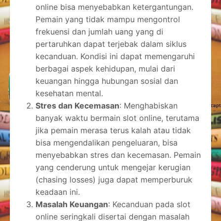
online bisa menyebabkan ketergantungan.
Pemain yang tidak mampu mengontrol
frekuensi dan jumlah uang yang di
pertaruhkan dapat terjebak dalam siklus
kecanduan. Kondisi ini dapat memengaruhi
berbagai aspek kehidupan, mulai dari
keuangan hingga hubungan sosial dan
kesehatan mental.
Stres dan Kecemasan
: Menghabiskan
banyak waktu bermain slot online, terutama
jika pemain merasa terus kalah atau tidak
bisa mengendalikan pengeluaran, bisa
menyebabkan stres dan kecemasan. Pemain
yang cenderung untuk mengejar kerugian
(chasing losses) juga dapat memperburuk
keadaan ini.
Masalah Keuangan
: Kecanduan pada slot
online seringkali disertai dengan masalah