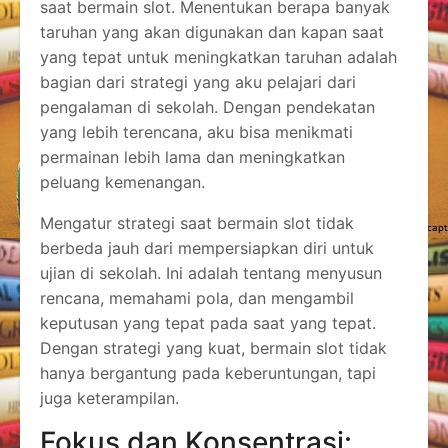
saat bermain slot. Menentukan berapa banyak
taruhan yang akan digunakan dan kapan saat
yang tepat untuk meningkatkan taruhan adalah
bagian dari strategi yang aku pelajari dari
pengalaman di sekolah. Dengan pendekatan
yang lebih terencana, aku bisa menikmati
permainan lebih lama dan meningkatkan
peluang kemenangan.
Mengatur strategi saat bermain slot tidak
berbeda jauh dari mempersiapkan diri untuk
ujian di sekolah. Ini adalah tentang menyusun
rencana, memahami pola, dan mengambil
keputusan yang tepat pada saat yang tepat.
Dengan strategi yang kuat, bermain slot tidak
hanya bergantung pada keberuntungan, tapi
juga keterampilan.
Fokus dan Konsentrasi: