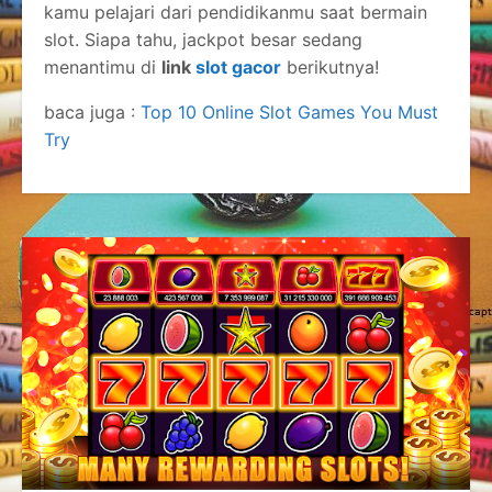
kamu pelajari dari pendidikanmu saat bermain
slot. Siapa tahu, jackpot besar sedang
menantimu di
link
slot gacor
berikutnya!
baca juga :
Top 10 Online Slot Games You Must
Try