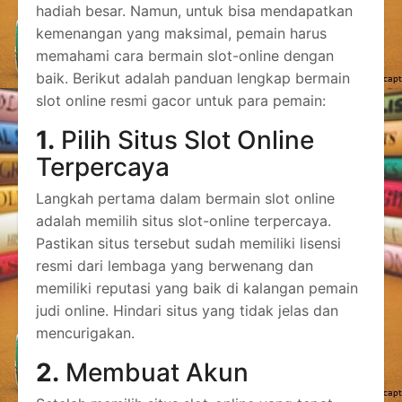
hadiah besar. Namun, untuk bisa mendapatkan
kemenangan yang maksimal, pemain harus
memahami cara bermain slot-online dengan
baik. Berikut adalah panduan lengkap bermain
slot online resmi gacor untuk para pemain:
1.
Pilih Situs Slot Online
Terpercaya
Langkah pertama dalam bermain slot online
adalah memilih situs slot-online terpercaya.
Pastikan situs tersebut sudah memiliki lisensi
resmi dari lembaga yang berwenang dan
memiliki reputasi yang baik di kalangan pemain
judi online. Hindari situs yang tidak jelas dan
mencurigakan.
2.
Membuat Akun