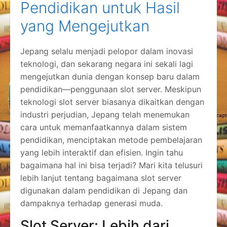
Pendidikan untuk Hasil
yang Mengejutkan
Jepang selalu menjadi pelopor dalam inovasi
teknologi, dan sekarang negara ini sekali lagi
mengejutkan dunia dengan konsep baru dalam
pendidikan—penggunaan slot server. Meskipun
teknologi slot server biasanya dikaitkan dengan
industri perjudian, Jepang telah menemukan
cara untuk memanfaatkannya dalam sistem
pendidikan, menciptakan metode pembelajaran
yang lebih interaktif dan efisien. Ingin tahu
bagaimana hal ini bisa terjadi? Mari kita telusuri
lebih lanjut tentang bagaimana slot server
digunakan dalam pendidikan di Jepang dan
dampaknya terhadap generasi muda.
Slot Server: Lebih dari