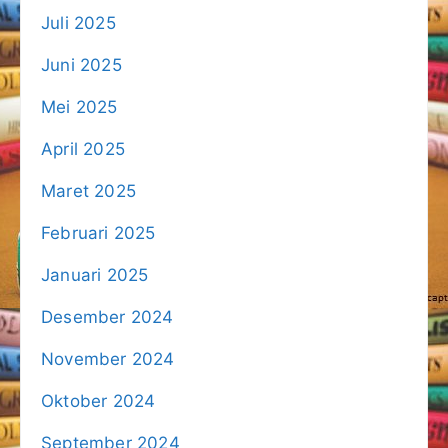
Juli 2025
Juni 2025
Mei 2025
April 2025
Maret 2025
Februari 2025
Januari 2025
Desember 2024
November 2024
Oktober 2024
September 2024