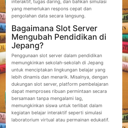
interaktif, tugas daring, dan bahkan simulasi
yang memerlukan respons cepat dan
pengolahan data secara langsung.
Bagaimana Slot Server
Mengubah Pendidikan di
Jepang?
Penggunaan slot server dalam pendidikan
memungkinkan sekolah-sekolah di Jepang
untuk menciptakan lingkungan belajar yang
lebih dinamis dan menarik. Misalnya, dengan
dukungan slot server, platform pembelajaran
dapat memproses ribuan permintaan secara
bersamaan tanpa mengalami lag,
memungkinkan siswa untuk terlibat dalam
kegiatan belajar interaktif seperti simulasi
laboratorium virtual atau permainan edukatif.