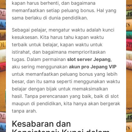
kapan harus berhenti, dan bagaimana
memanfaatkan setiap peluang bonus. Hal yang
sama berlaku di dunia pendidikan.
Sebagai pelajar, mengatur waktu adalah kunci
kesuksesan. Kita harus tahu kapan waktu
terbaik untuk belajar, kapan waktu untuk
istirahat, dan bagaimana memprioritaskan
tugas. Dalam permainan
slot server Jepang
,
aku sering menggunakan
akun pro Jepang VIP
untuk memanfaatkan peluang bonus yang lebih
besar, dan itu sama seperti menggunakan waktu
belajar dengan bijak untuk memaksimalkan
hasil. Tanpa perencanaan yang baik, baik di slot
maupun di pendidikan, kita hanya akan bergerak
tanpa arah.
Kesabaran dan