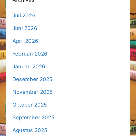
Juli 2026
Juni 2026
April 2026
Februari 2026
Januari 2026
Desember 2025
November 2025
Oktober 2025
September 2025
Agustus 2025