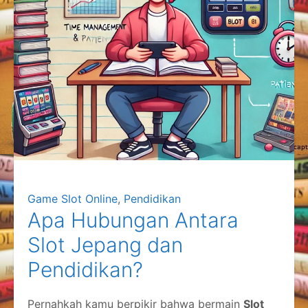
Game Slot Online
,
Pendidikan
Apa Hubungan Antara
Slot Jepang dan
Pendidikan?
Pernahkah kamu berpikir bahwa bermain
Slot