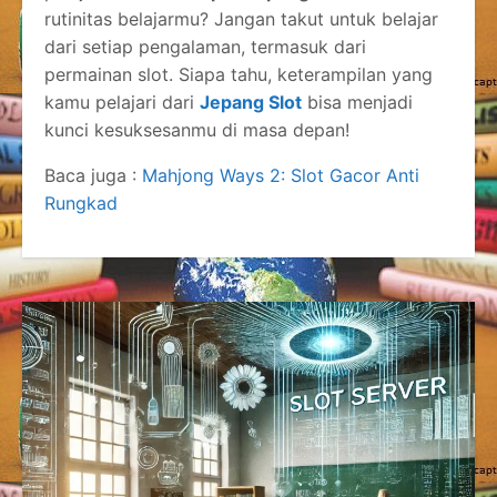
rutinitas belajarmu? Jangan takut untuk belajar
dari setiap pengalaman, termasuk dari
permainan slot. Siapa tahu, keterampilan yang
kamu pelajari dari
Jepang Slot
bisa menjadi
kunci kesuksesanmu di masa depan!
Baca juga :
Mahjong Ways 2: Slot Gacor Anti
Rungkad