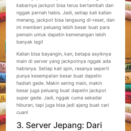
kabarnya jackpot bisa terus bertambah dan
nggak pernah habis. Jadi, setiap kali kalian
menang, jackpot bisa langsung di-reset, dan
ini memberi peluang lebih besar buat para
pemain untuk dapetin kemenangan lebih
banyak lagi!
Kalian bisa bayangin, kan, betapa asyiknya
main di server yang jackpotnya nggak ada
habisnya. Setiap kali spin, rasanya seperti
punya kesempatan besar buat dapetin
hadiah gede. Makin sering main, makin
besar juga peluang buat dapetin jackpot
super gede. Jadi, nggak cuma sekadar
hiburan, tapi juga bisa jadi ajang buat cari
cuan!
3. Server Jepang: Dari