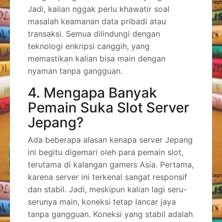
Jadi, kalian nggak perlu khawatir soal
masalah keamanan data pribadi atau
transaksi. Semua dilindungi dengan
teknologi enkripsi canggih, yang
memastikan kalian bisa main dengan
nyaman tanpa gangguan.
4. Mengapa Banyak
Pemain Suka Slot Server
Jepang?
Ada beberapa alasan kenapa server Jepang
ini begitu digemari oleh para pemain slot,
terutama di kalangan gamers Asia. Pertama,
karena server ini terkenal sangat responsif
dan stabil. Jadi, meskipun kalian lagi seru-
serunya main, koneksi tetap lancar jaya
tanpa gangguan. Koneksi yang stabil adalah