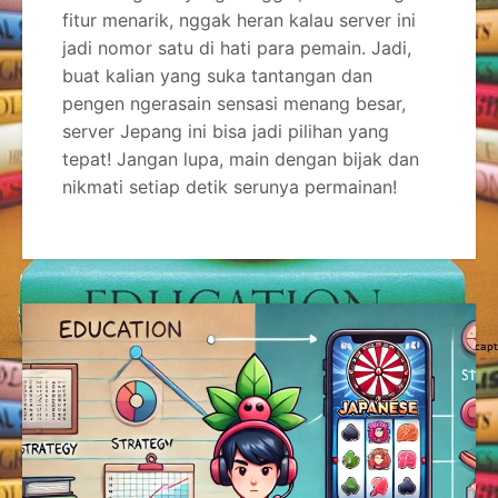
fitur menarik, nggak heran kalau server ini
jadi nomor satu di hati para pemain. Jadi,
buat kalian yang suka tantangan dan
pengen ngerasain sensasi menang besar,
server Jepang ini bisa jadi pilihan yang
tepat! Jangan lupa, main dengan bijak dan
nikmati setiap detik serunya permainan!