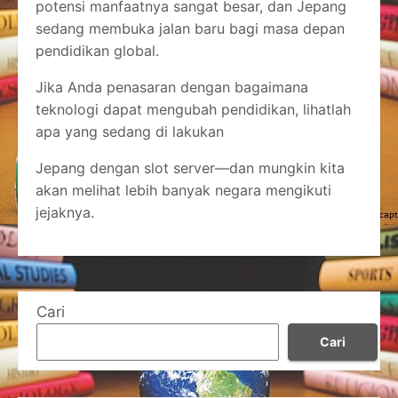
potensi manfaatnya sangat besar, dan Jepang
sedang membuka jalan baru bagi masa depan
pendidikan global.
Jika Anda penasaran dengan bagaimana
teknologi dapat mengubah pendidikan, lihatlah
apa yang sedang di lakukan
Jepang dengan slot server—dan mungkin kita
akan melihat lebih banyak negara mengikuti
jejaknya.
Cari
Cari