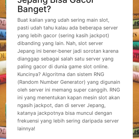
Banget?
Buat kalian yang udah sering main slot,
pasti udah tahu kalau ada beberapa server
yang lebih gacor (sering kasih jackpot)
dibanding yang lain. Nah, slot server
Jepang ini bener-bener jadi sorotan karena
dianggap sebagai salah satu server yang
paling gacor di dunia game slot online.
Kuncinya? Algoritma dan sistem RNG
(Random Number Generator) yang digunain
oleh server ini memang super canggih. RNG
ini yang menentukan kapan mesin slot akan
ngasih jackpot, dan di server Jepang,
katanya jackpotnya bisa muncul dengan
frekuensi yang lebih sering daripada server
lainnya!