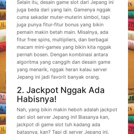
Selain itu, desain game slot dari Jepang ini
juga beda dari yang lain. Gamenya nggak
cuma sekadar muter-muterin simbol, tapi
juga punya fitur-fitur bonus yang bikin
pemain makin betah main. Misalnya, ada
fitur free spins, multipliers, dan berbagai
macam mini-games yang bikin kita nggak
pernah bosen. Dengan kombinasi antara
algoritma yang canggih dan desain game
yang menarik, nggak heran kalau server
Jepang ini jadi favorit banyak orang.
2. Jackpot Nggak Ada
Habisnya!
Nah, yang bikin makin heboh adalah jackpot
dari slot server Jepang ini! Biasanya kan,
jackpot di game slot tuh kadang ada
batasnya, kan? Tapi di server Jepang ini,