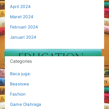
April 2024
Maret 2024
Februari 2024
Januari 2024
Categories
Baca juga:
Beasiswa
Fashion
Game Olahraga