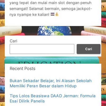
yang tepat dan mulai main slot dengan penuh
semangat! Selamat bermain, semoga jackpot-
nya nyampe ke kalian!
Cari
Cari
Recent Posts
Bukan Sekadar Belajar, Ini Alasan Sekolah
Memiliki Peran Besar dalam Hidup
Tips Lolos Beasiswa DAAD Jerman: Formula
Esai Dilirik Panelis