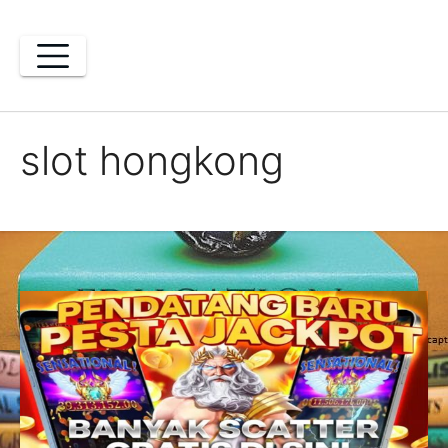
Skip
to
content
slot hongkong