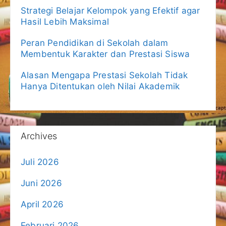
Strategi Belajar Kelompok yang Efektif agar
Hasil Lebih Maksimal
Peran Pendidikan di Sekolah dalam
Membentuk Karakter dan Prestasi Siswa
Alasan Mengapa Prestasi Sekolah Tidak
Hanya Ditentukan oleh Nilai Akademik
Archives
Juli 2026
Juni 2026
April 2026
Februari 2026