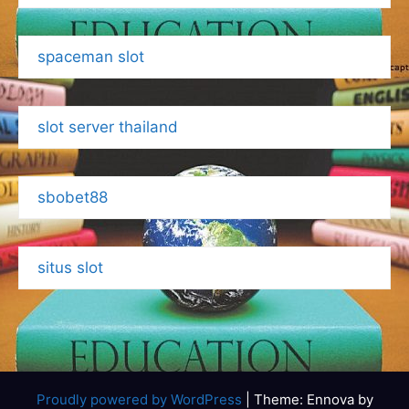
spaceman slot
slot server thailand
sbobet88
situs slot
Proudly powered by WordPress
|
Theme: Ennova by