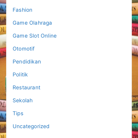
Fashion
Game Olahraga
Game Slot Online
Otomotif
Pendidikan
Politik
Restaurant
Sekolah
Tips
Uncategorized