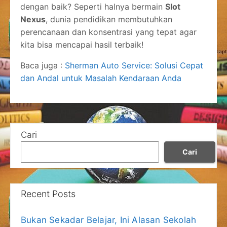
dengan baik? Seperti halnya bermain
Slot
Nexus
, dunia pendidikan membutuhkan
perencanaan dan konsentrasi yang tepat agar
kita bisa mencapai hasil terbaik!
Baca juga :
Sherman Auto Service: Solusi Cepat
dan Andal untuk Masalah Kendaraan Anda
Cari
Cari
Recent Posts
Bukan Sekadar Belajar, Ini Alasan Sekolah