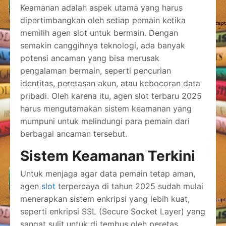
Keamanan adalah aspek utama yang harus
dipertimbangkan oleh setiap pemain ketika
memilih agen slot untuk bermain. Dengan
semakin canggihnya teknologi, ada banyak
potensi ancaman yang bisa merusak
pengalaman bermain, seperti pencurian
identitas, peretasan akun, atau kebocoran data
pribadi. Oleh karena itu, agen slot terbaru 2025
harus mengutamakan sistem keamanan yang
mumpuni untuk melindungi para pemain dari
berbagai ancaman tersebut.
Sistem Keamanan Terkini
Untuk menjaga agar data pemain tetap aman,
agen
slot
terpercaya di tahun 2025 sudah mulai
menerapkan sistem enkripsi yang lebih kuat,
seperti enkripsi SSL (Secure Socket Layer) yang
sangat sulit untuk di tembus oleh peretas.