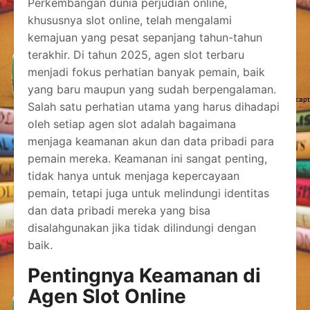
Perkembangan dunia perjudian online,
khususnya slot online, telah mengalami
kemajuan yang pesat sepanjang tahun-tahun
terakhir. Di tahun 2025, agen slot terbaru
menjadi fokus perhatian banyak pemain, baik
yang baru maupun yang sudah berpengalaman.
Salah satu perhatian utama yang harus dihadapi
oleh setiap agen slot adalah bagaimana
menjaga keamanan akun dan data pribadi para
pemain mereka. Keamanan ini sangat penting,
tidak hanya untuk menjaga kepercayaan
pemain, tetapi juga untuk melindungi identitas
dan data pribadi mereka yang bisa
disalahgunakan jika tidak dilindungi dengan
baik.
Pentingnya Keamanan di
Agen Slot Online