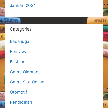
Januari 2024
Categories
Baca juga:
Beasiswa
Fashion
Game Olahraga
Game Slot Online
Otomotif
Pendidikan