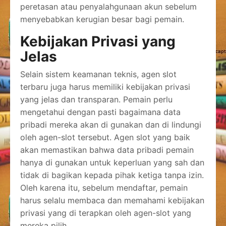
peretasan atau penyalahgunaan akun sebelum
menyebabkan kerugian besar bagi pemain.
Kebijakan Privasi yang
Jelas
Selain sistem keamanan teknis, agen slot
terbaru juga harus memiliki kebijakan privasi
yang jelas dan transparan. Pemain perlu
mengetahui dengan pasti bagaimana data
pribadi mereka akan di gunakan dan di lindungi
oleh agen-slot tersebut. Agen slot yang baik
akan memastikan bahwa data pribadi pemain
hanya di gunakan untuk keperluan yang sah dan
tidak di bagikan kepada pihak ketiga tanpa izin.
Oleh karena itu, sebelum mendaftar, pemain
harus selalu membaca dan memahami kebijakan
privasi yang di terapkan oleh agen-slot yang
mereka pilih.